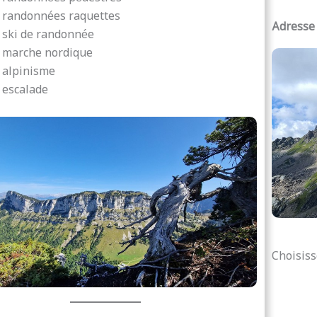
randonnées raquettes
Adresse 
ski de randonnée
marche nordique
alpinisme
escalade
Choisiss