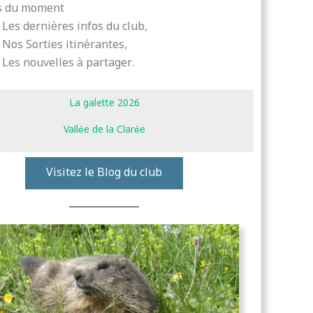
os du moment
Les dernières infos du club,
Nos Sorties itinérantes,
Les nouvelles à partager.
La galette 2026
Vallée de la Clarée
Visitez le Blog du club