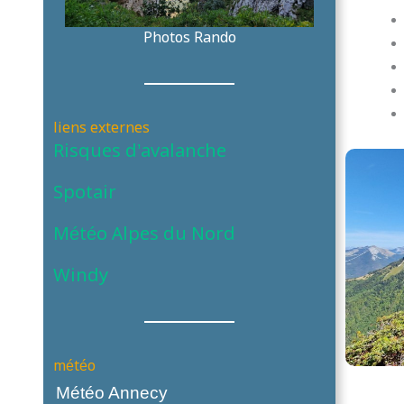
Photos Rando
liens externes
Risques d’avalanche
Spotair
Météo Alpes du Nord
Windy
météo