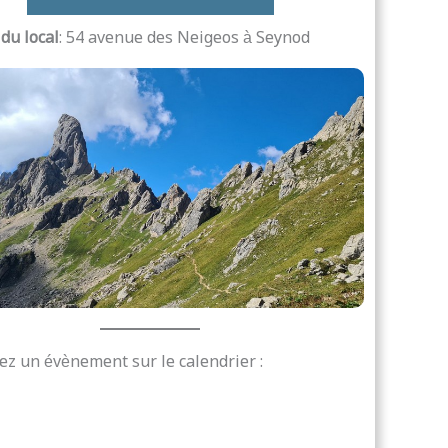
du local
: 54 avenue des Neigeos à Seynod
ez un évènement sur le calendrier :