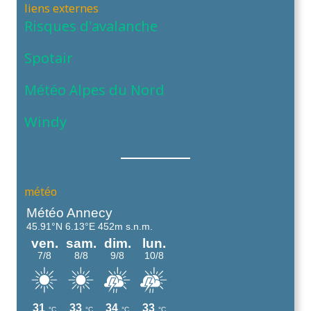
liens externes
Risques d’avalanche
Spotair
Météo Alpes du Nord
Windy
météo