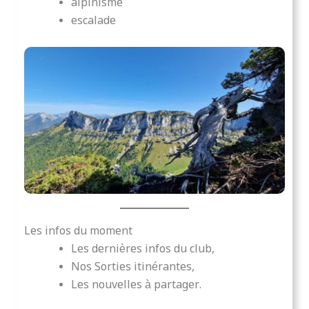
alpinisme
escalade
Les infos du moment
Les dernières infos du club,
Nos Sorties itinérantes,
Les nouvelles à partager.