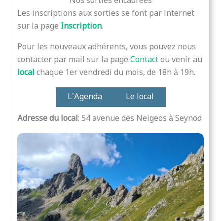
Nos sorties encadrées
Les inscriptions aux sorties se font par internet
sur la page
Inscription
.
Pour les nouveaux adhérents, vous pouvez nous
contacter par mail sur la page
Contact
ou venir au
local
chaque 1er vendredi du mois, de 18h à 19h.
L’Agenda
Le local
Adresse du local
: 54 avenue des Neigeos à Seynod