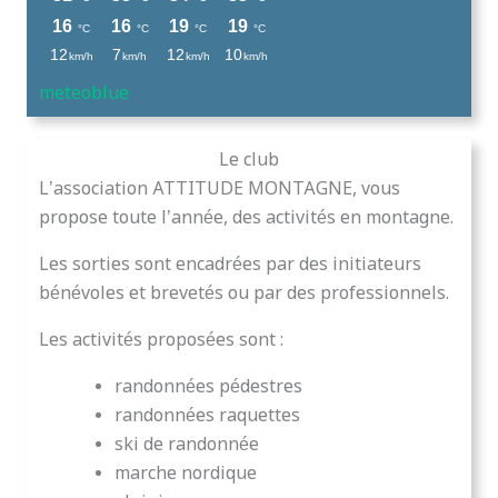
meteoblue
Le club
L’association ATTITUDE MONTAGNE, vous
propose toute l’année, des activités en montagne.
Les sorties sont encadrées par des initiateurs
bénévoles et brevetés ou par des professionnels.
Les activités proposées sont :
randonnées pédestres
randonnées raquettes
ski de randonnée
marche nordique