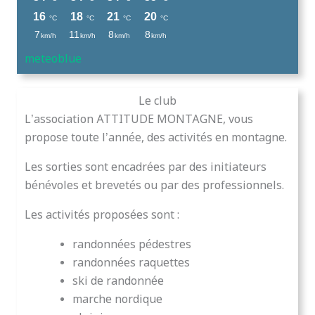
meteoblue
Le club
L’association ATTITUDE MONTAGNE, vous
propose toute l’année, des activités en montagne.
Les sorties sont encadrées par des initiateurs
bénévoles et brevetés ou par des professionnels.
Les activités proposées sont :
randonnées pédestres
randonnées raquettes
ski de randonnée
marche nordique