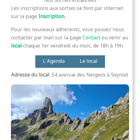
Nos sorties encadrées
Les inscriptions aux sorties se font par internet
sur la page
Inscription
.
Pour les nouveaux adhérents, vous pouvez nous
contacter par mail sur la page
Contact
ou venir au
local
chaque 1er vendredi du mois, de 18h à 19h.
L’Agenda
Le local
Adresse du local
: 54 avenue des Neigeos à Seynod