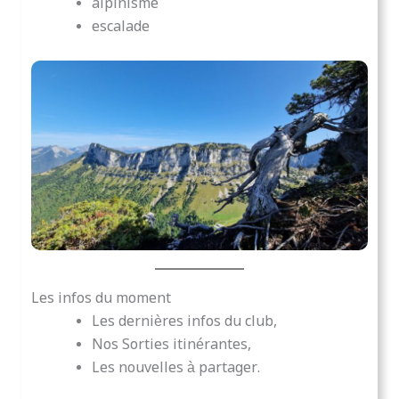
alpinisme
escalade
Les infos du moment
Les dernières infos du club,
Nos Sorties itinérantes,
Les nouvelles à partager.