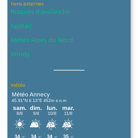
liens externes
Risques d’avalanche
Spotair
Météo Alpes du Nord
Windy
météo