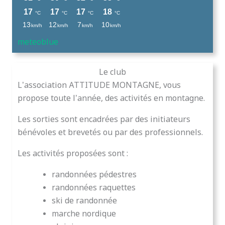
meteoblue
Le club
L’association ATTITUDE MONTAGNE, vous
propose toute l’année, des activités en montagne.
Les sorties sont encadrées par des initiateurs
bénévoles et brevetés ou par des professionnels.
Les activités proposées sont :
randonnées pédestres
randonnées raquettes
ski de randonnée
marche nordique