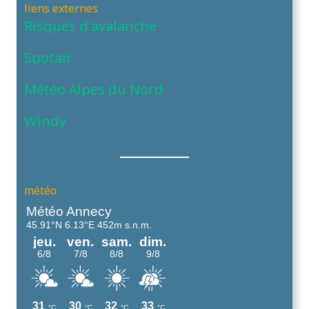
liens externes
Risques d’avalanche
Spotair
Météo Alpes du Nord
Windy
météo