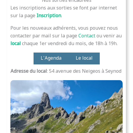
Nos sorties encadrées
Les inscriptions aux sorties se font par internet
sur la page
Inscription
.
Pour les nouveaux adhérents, vous pouvez nous
contacter par mail sur la page
Contact
ou venir au
local
chaque 1er vendredi du mois, de 18h à 19h.
L’Agenda
Le local
Adresse du local
: 54 avenue des Neigeos à Seynod