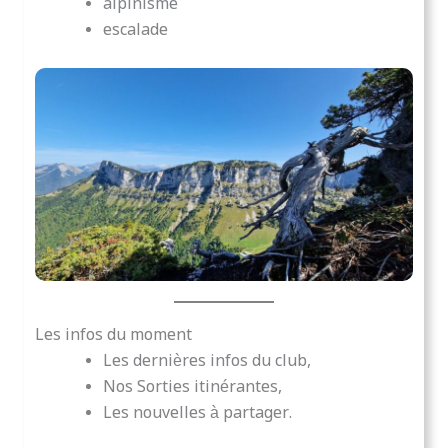
alpinisme
escalade
Les infos du moment
Les dernières infos du club,
Nos Sorties itinérantes,
Les nouvelles à partager.