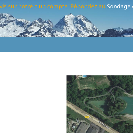
vis sur notre club compte. Répondez au
Sondage 