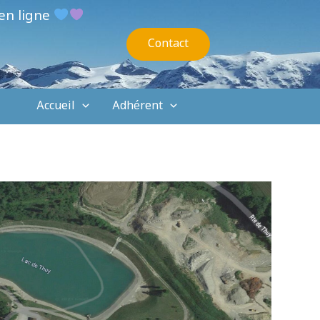
en ligne
Contact
Accueil
Adhérent