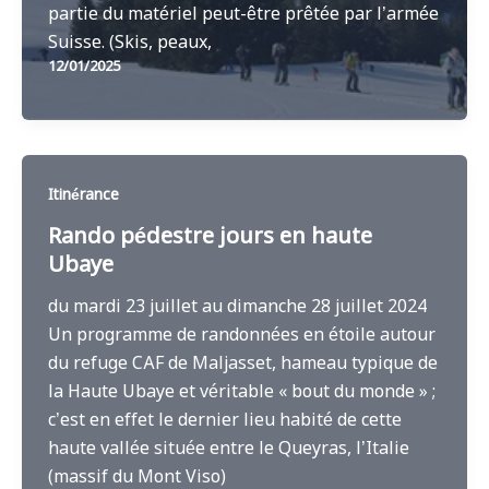
partie du matériel peut-être prêtée par l’armée
Suisse. (Skis, peaux,
12/01/2025
Itinérance
Rando pédestre jours en haute
Ubaye
du mardi 23 juillet au dimanche 28 juillet 2024
Un programme de randonnées en étoile autour
du refuge CAF de Maljasset, hameau typique de
la Haute Ubaye et véritable « bout du monde » ;
c’est en effet le dernier lieu habité de cette
haute vallée située entre le Queyras, l’Italie
(massif du Mont Viso)