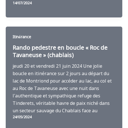
14/07/2024
Itinérance
Rando pedestre en boucle « Roc de
Tavaneuse » (chablais)
jeudi 20 et vendredi 21 juin 2024 Une jolie
boucle en itinérance sur 2 jours au départ du
lac de Montriond pour accéder au lac, au col et
au Roc de Tavaneuse avec une nuit dans
l’authentique et sympathique refuge des
Tinderets, véritable havre de paix niché dans
un secteur sauvage du Chablais face au
24/05/2024